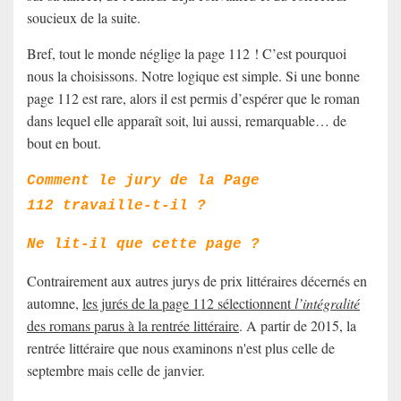
soucieux de la suite.
Bref, tout le monde néglige la page 112 !
C’est pourquoi
nous la choisissons. Notre logique est simple. Si une bonne
page 112 est rare, alors il est permis d’espérer que le roman
dans lequel elle apparaît soit, lui aussi, remarquable… de
bout en bout.
Comment le jury de la Page
112 travaille-t-il ?
Ne lit-il que cette page ?
Contrairement aux autres jurys de prix littéraires décernés en
automne,
les jurés de la page 112 sélectionnent
l’intégralité
des romans parus à la rentrée littéraire
. A partir de 2015,
la
rentrée littéraire que nous examinons n'est plus celle de
septembre mais celle de janvier.