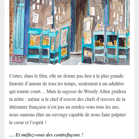
Certes, dans le film, elle ne donne pas lieu à la plus grande
histoire d’amour de tous les temps, seulement à un adultère
qui tourne court… Mais la sagesse de Woody Allen guidera
la nôtre : même si le chef d’œuvre des chefs d’œuvres de la
littérature française n’est pas au rendez-vous tous les ans,
nous saurons élire un ouvrage capable de nous faire palpiter
le cœur et l’esprit !
… Et méfiez-vous des contrefaçons !