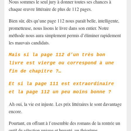
Nous sommes le seul jury à donner toutes ses chances à
chaque œuvre littéraire de plus de 112 pages.
Bien sûr, dès qu’une page 112 nous paraît belle, intelligente,
prometteuse, nous lisons le livre dans son entier. Notre
méthode nous aura simplement permis d’éliminer rapidement
les mauvais candidats.
Mais si la page 112 d’un très bon
livre est vierge ou correspond à une
fin de chapitre ?…
Et si la page 111 est extraordinaire
et la page 112 un peu moins bonne ?
Ah oui, la vie est injuste. Les prix littéraires le sont davantage
encore.
Pourtant, en offrant à l’ensemble des romans de la rentrée un
outil de sélection unique et breveté, un théorème