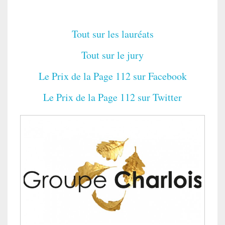
Tout sur les lauréats
Tout sur le jury
Le Prix de la Page 112 sur Facebook
Le Prix de la Page 112 sur Twitter