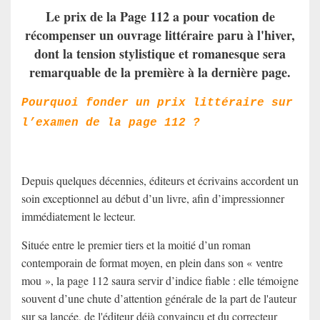
Le prix de la Page 112 a pour vocation de
récompenser un ouvrage littéraire paru à l'hiver,
dont la tension stylistique et romanesque sera
remarquable de la première à la dernière page.
Pourquoi fonder un prix littéraire sur
l’examen de la page 112 ?
Depuis quelques décennies, éditeurs et écrivains accordent un
soin exceptionnel au début d’un livre, afin d’impressionner
immédiatement le lecteur.
Située entre le premier tiers et la moitié d’un roman
contemporain de format moyen, en plein dans son « ventre
mou », la page 112 saura servir d’indice fiable : elle témoigne
souvent d’une chute d’attention générale de la part de l'auteur
sur sa lancée, de l'éditeur déjà convaincu et du correcteur