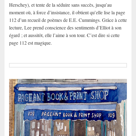
Herschey), et tente de la séduire sans succès, jusqu’au
moment où, à force d’insistance, il obtient qu’elle lise la page
112 d’un recueil de poèmes de E.E. Cummings. Grâce à cette
lecture, Lee prend conscience des sentiments d’Elliot à son
égard ; et aussitôt, elle l’aime à son tour. C’est dire si cette
page 112 est magique.