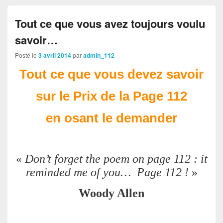
Tout ce que vous avez toujours voulu
savoir…
Posté le
3 avril 2014
par
admin_112
Tout ce que vous devez savoir
sur le Prix de la Page 112
en osant le demander
«
Don’t forget the poem on page 112 : it
reminded me of you… Page 112 !
»
Woody Allen