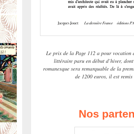
Le prix de la Page 112 a pour vocation
littéraire paru en début d’hiver, dont 
romanesque sera remarquable de la premi
de 1200 euros, il est remis
Nos parten