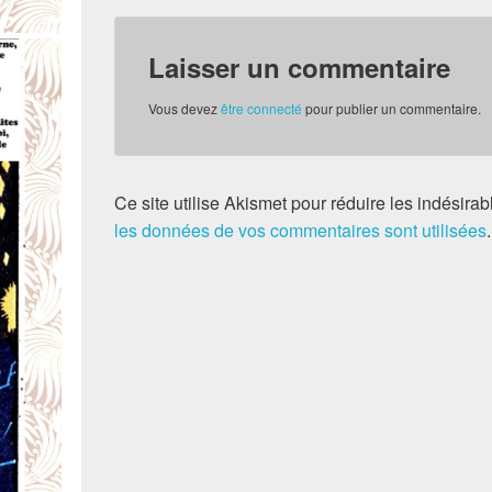
Laisser un commentaire
Vous devez
être connecté
pour publier un commentaire.
Ce site utilise Akismet pour réduire les indésirab
les données de vos commentaires sont utilisées
.