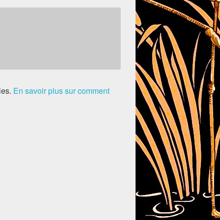
les.
En savoir plus sur comment