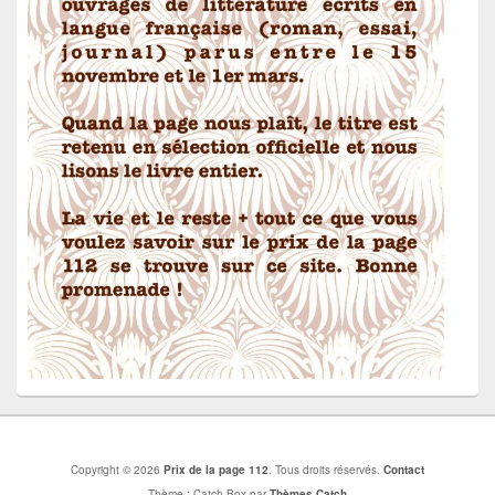
Copyright © 2026
Prix de la page 112
. Tous droits réservés.
Contact
Thème : Catch Box par
Thèmes Catch