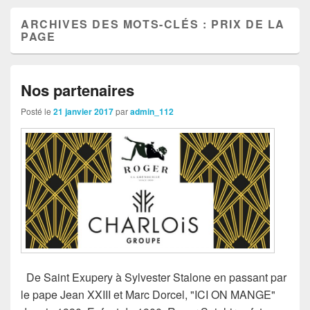
ARCHIVES DES MOTS-CLÉS :
PRIX DE LA
PAGE
Nos partenaires
Posté le
21 janvier 2017
par
admin_112
De Saint Exupery à Sylvester Stalone en passant par
le pape Jean XXIII et Marc Dorcel, "ICI ON MANGE"