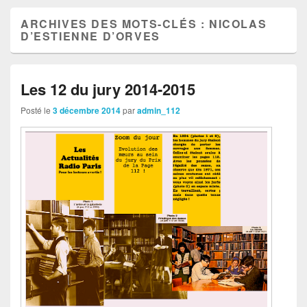
ARCHIVES DES MOTS-CLÉS :
NICOLAS
D’ESTIENNE D’ORVES
Les 12 du jury 2014-2015
Posté le
3 décembre 2014
par
admin_112