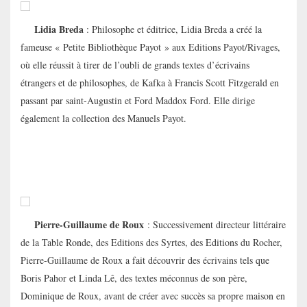
Lidia Breda
: Philosophe et éditrice, Lidia Breda a créé la
fameuse « Petite Bibliothèque Payot » aux Editions Payot/Rivages,
où elle réussit à tirer de l’oubli de grands textes d’écrivains
étrangers et de philosophes, de Kafka à Francis Scott Fitzgerald en
passant par saint-Augustin et Ford Maddox Ford. Elle dirige
également la collection des Manuels Payot.
Pierre-Guillaume de Roux
: Successivement directeur littéraire
de la Table Ronde, des Editions des Syrtes, des Editions du Rocher,
Pierre-Guillaume de Roux a fait découvrir des écrivains tels que
Boris Pahor et Linda Lê, des textes méconnus de son père,
Dominique de Roux, avant de créer avec succès sa propre maison en