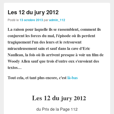
Les 12 du jury 2012
Posté le
13 octobre 2013
par
admin_112
La raison pour laquelle ils se rassemblent,
comment ils
conjurent les forces du mal, l'épisode où ils perdent
tragiquement l'un des leurs et le retrouvent
miraculeusement sain et sauf dans la cave d'Eric
Naulleau, la fois où ils arrivent presque à voir un film de
Woody Allen sauf que trois d'entre eux s'envoient des
textos…
Tout cela, et tant plus encore, c'est
là-bas
Les 12 du
jury 2012
du Prix de la Page 112