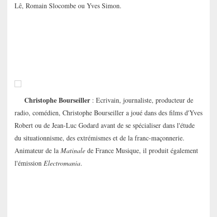
Lê, Romain Slocombe ou Yves Simon.
Christophe Bourseiller
: Ecrivain, journaliste, producteur de
radio, comédien, Christophe Bourseiller a joué dans des films d'Yves
Robert ou de Jean-Luc Godard avant de se spécialiser dans l'étude
du situationnisme, des extrémismes et de la franc-maçonnerie.
Animateur de la
Matinale
de France Musique, il produit également
l'émission
Electromania
.