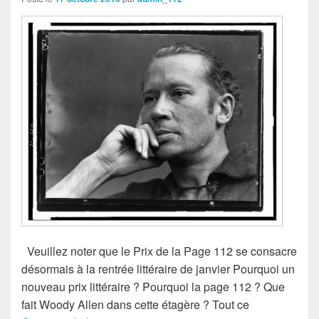
Veuillez noter que le Prix de la Page 112 se consacre
désormais à la rentrée littéraire de janvier Pourquoi un
nouveau prix littéraire ? Pourquoi la page 112 ? Que
fait Woody Allen dans cette étagère ? Tout ce