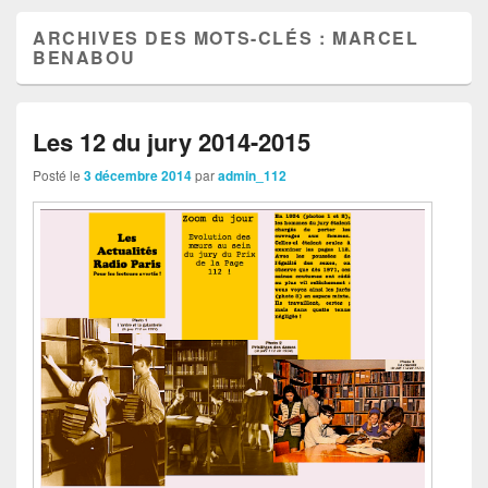
ARCHIVES DES MOTS-CLÉS :
MARCEL
BENABOU
Les 12 du jury 2014-2015
Posté le
3 décembre 2014
par
admin_112