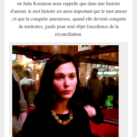
où Julia Kerninon nous rappelle que dans une histoire
d'amour, le mot histoire est aussi important que le mot amour
; et que la conquête amoureuse, quand elle devient conquête
de territoires, garde pour seul objet l'excellence de la
réconciliation.