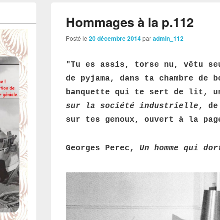
Hommages à la p.112
Posté le
20 décembre 2014
par
admin_112
"Tu es assis, torse nu, vêtu se
de pyjama, dans ta chambre de b
banquette qui te sert de lit, 
sur la société industrielle
, de
sur tes genoux, ouvert à la pag
Georges Perec,
Un homme qui dor